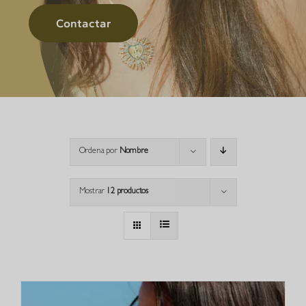
Contactar
Ordena por
Nombre
Mostrar
12 productos