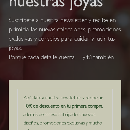
nuestras joyas
Suscríbete a nuestra newsletter y recibe en
primicia las nuevas colecciones, promociones
exclusivas y consejos para cuidar y lucir tus
joyas.
Porque cada detalle cuenta… y tú también.
Apúntate a nuestra newsletter y recibe un
10% de descuento en tu primera compra
,
además de acceso anticipado a nuevos
diseños, promociones exclusivas y mucho