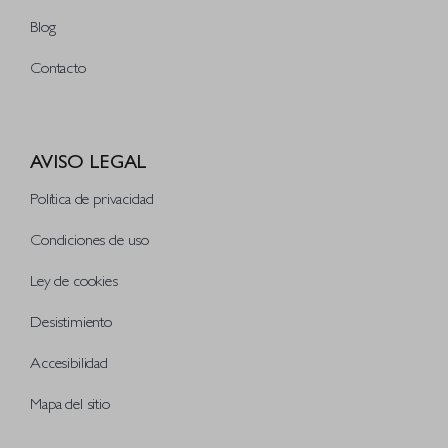
Blog
Contacto
AVISO LEGAL
Política de privacidad
Condiciones de uso
Ley de cookies
Desistimiento
Accesibilidad
Mapa del sitio