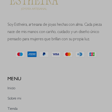
Soy Estheira, artesana de joyas hechas con alma. Cada pieza
nace de mis manos con cariño, cuidado y un diseño único
pensado para mujeres que brillan con su propia luz.
MENU
Inicio
Sobre mi
Tienda