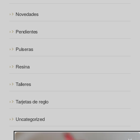
Novedades
Pendientes
Pulseras
Resina
Talleres
Tarjetas de reglo
Uncategorized