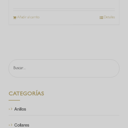
Añadir al carrito
Detalles
Buscar
CATEGORÍAS
Anillos
Collares