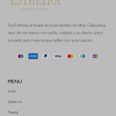
Soy Estheira, artesana de joyas hechas con alma. Cada pieza
nace de mis manos con cariño, cuidado y un diseño único
pensado para mujeres que brillan con su propia luz.
MENU
Inicio
Sobre mi
Tienda