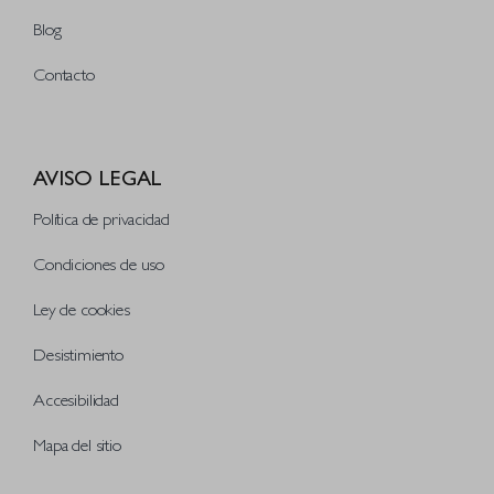
Blog
Contacto
AVISO LEGAL
Política de privacidad
Condiciones de uso
Ley de cookies
Desistimiento
Accesibilidad
Mapa del sitio