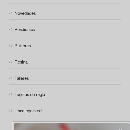
Novedades
Pendientes
Pulseras
Resina
Talleres
Tarjetas de reglo
Uncategorized