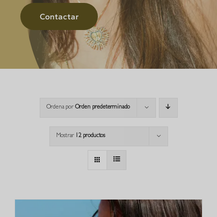
Contactar
Ordena por
Orden predeterminado
Mostrar
12 productos