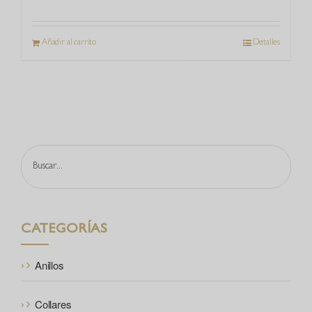
Añadir al carrito
Detalles
Buscar
CATEGORÍAS
Anillos
Collares