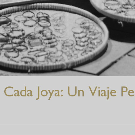
 Cada Joya: Un Viaje Pe