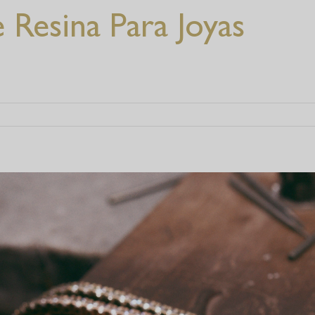
Resina Para Joyas