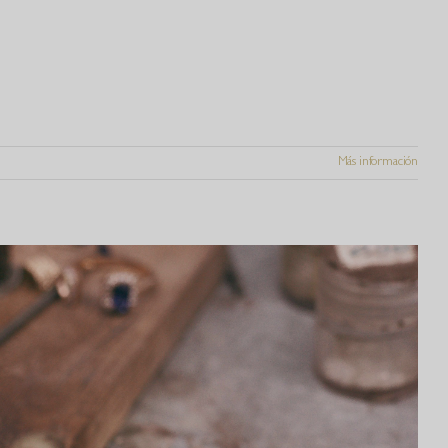
Más información