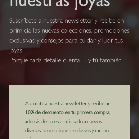
nuestras joyas
Suscríbete a nuestra newsletter y recibe en
primicia las nuevas colecciones, promociones
exclusivas y consejos para cuidar y lucir tus
joyas.
Porque cada detalle cuenta… y tú también.
Apúntate a nuestra newsletter y recibe un
10% de descuento en tu primera compra
,
además de acceso anticipado a nuevos
diseños, promociones exclusivas y mucho