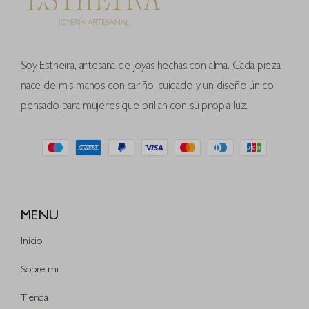
Soy Estheira, artesana de joyas hechas con alma. Cada pieza
nace de mis manos con cariño, cuidado y un diseño único
pensado para mujeres que brillan con su propia luz.
MENU
Inicio
Sobre mi
Tienda