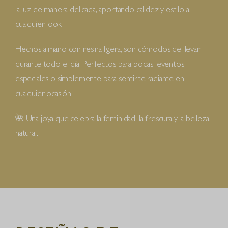
la luz de manera delicada, aportando calidez y estilo a
cualquier look.
Hechos a mano con resina ligera, son cómodos de llevar
durante todo el día. Perfectos para bodas, eventos
especiales o simplemente para sentirte radiante en
cualquier ocasión.
🌺 Una joya que celebra la feminidad, la frescura y la belleza
natural.