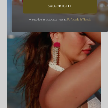
SUBSCRIBETE
Al suscribirte, aceptaste nuestra
Política de la Tienda