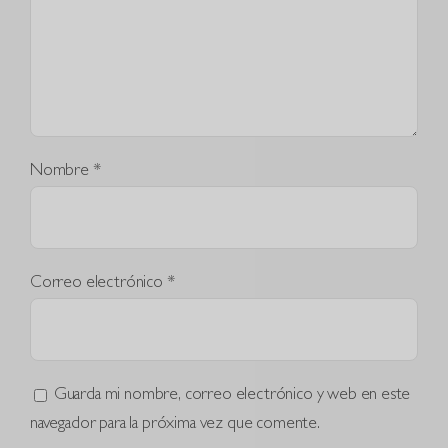
Nombre
*
Correo electrónico
*
Guarda mi nombre, correo electrónico y web en este
navegador para la próxima vez que comente.