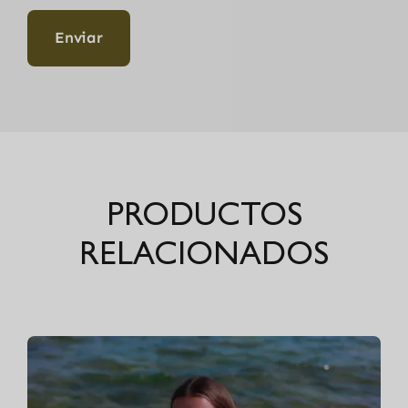
PRODUCTOS
RELACIONADOS