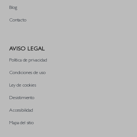
Blog
Contacto
AVISO LEGAL
Política de privacidad
Condiciones de uso
Ley de cookies
Desistimiento
Accesibilidad
Mapa del sitio