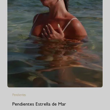
Pendientes
Pendientes Estrella de Mar