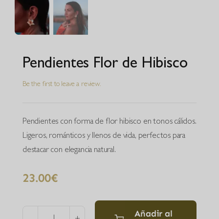
Pendientes Flor de Hibisco
Be the first to leave a review.
Pendientes con forma de flor hibisco en tonos cálidos.
Ligeros, románticos y llenos de vida, perfectos para
destacar con elegancia natural.
23.00
€
Añadir al